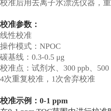
校准后用去离子水漂洗仪器，重
校准参数：
线性校准
操作模式：NPOC
碳基线：0.3-0.5 μg
校准点：试剂水、300 ppb、500 pp
4次重复校准，1次舍弃校准
校准示例：
0-1 ppm