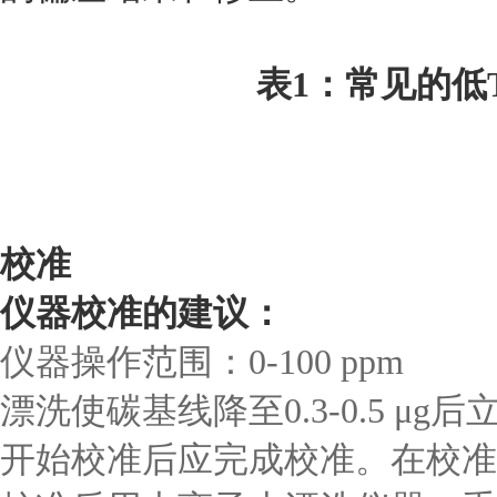
表1：常见的低
校准
仪器校准的建议：
仪器操作范围：0-100 ppm
漂洗使碳基线降至0.3-0.5 μg
开始校准后应完成校准。在校准