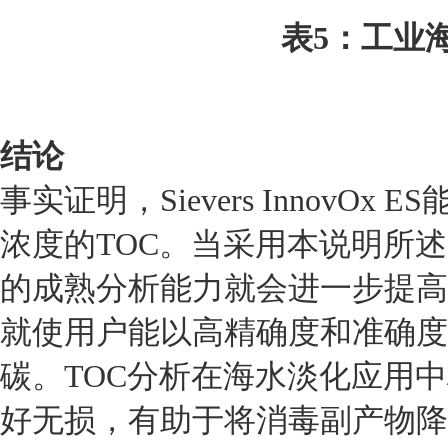
表5：工业
结论
事实证明，Sievers Innov
浓度的TOC。当采用本说明所
的成熟分析能力就会进一步提高，
就使用户能以高精确度和准确度
碳。TOC分析在海水淡化应用
好无损，有助于将消毒副产物降