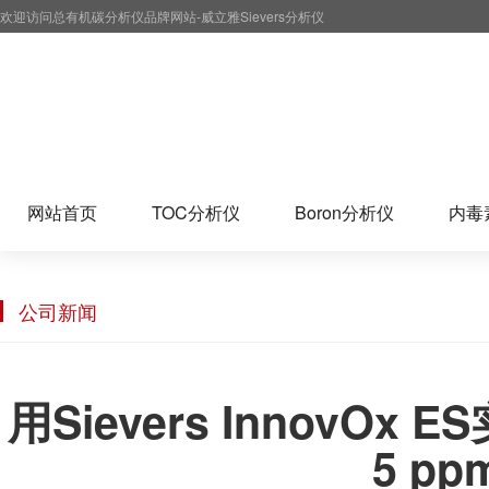
欢迎访问总有机碳分析仪品牌网站-威立雅Sievers分析仪
网站首页
TOC分析仪
Boron分析仪
内毒
公司新闻
用Sievers Innov
5 p