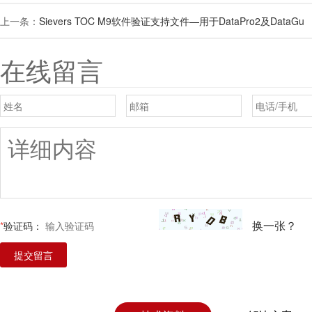
上一条：
Sievers TOC M9软件验证支持文件—用于DataPro2及DataGu
在线留言
换一张？
*
验证码：
提交留言