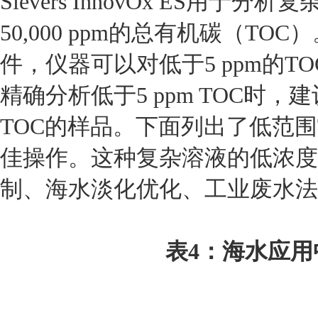
Sievers InnovOx ES用于
50,000 ppm的总有机碳（T
件，仪器可以对低于5 ppm的
精确分析低于5 ppm TOC时，
TOC的样品。下面列出了低范围
佳操作。这种复杂溶液的低浓度
制、海水淡化优化、工业废水法
表4：海水应