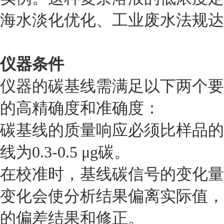
海水淡化优化、工业废水法规达
仪器条件
仪器的碳基线需满足以下两个要
的高精确度和准确度：
碳基线的质量响应必须比样品的
线为0.3-0.5 μg碳。
在校准时，基线碳信号的变化量
变化会使分析结果偏离实际值，
的偏差结果和修正。