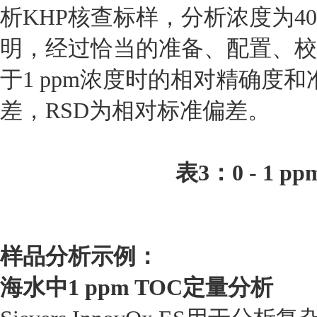
析KHP核查标样，分析浓度为400 
明，经过恰当的准备、配置、校准，Si
于1 ppm浓度时的相对精确度
差，RSD为相对标准偏差。
表3：0 - 1
样品分析示例：
海水中1 ppm TOC定量分析