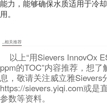
能力，能够确保水质适用于冷却
用。
,,相关推荐
以上“用Sievers Innov
ppm的TOC”内容推荐，想
息，敬请关注威立雅Sieve
https://sievers.yiq
参数等资料。